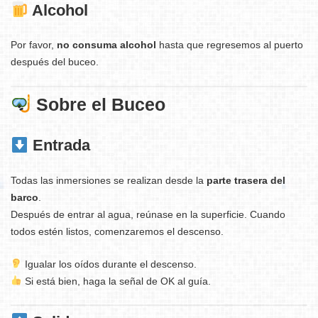
Alcohol
Por favor,
no consuma alcohol
hasta que regresemos al puerto
después del buceo.
Sobre el Buceo
Entrada
Todas las inmersiones se realizan desde la
parte trasera del
barco
.
Después de entrar al agua, reúnase en la superficie. Cuando
todos estén listos, comenzaremos el descenso.
Igualar los oídos durante el descenso.
Si está bien, haga la señal de OK al guía.