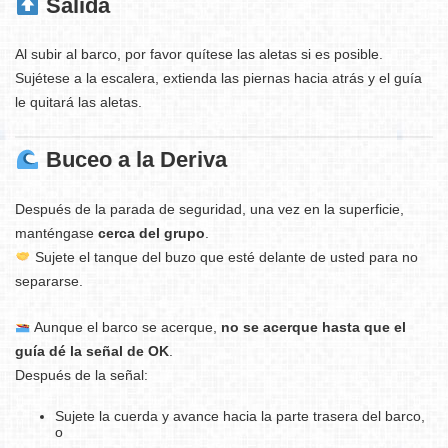
Salida
Al subir al barco, por favor quítese las aletas si es posible.
Sujétese a la escalera, extienda las piernas hacia atrás y el guía
le quitará las aletas.
Buceo a la Deriva
Después de la parada de seguridad, una vez en la superficie,
manténgase
cerca del grupo
.
Sujete el tanque del buzo que esté delante de usted para no
separarse.
Aunque el barco se acerque,
no se acerque hasta que el
guía dé la señal de OK
.
Después de la señal:
Sujete la cuerda y avance hacia la parte trasera del barco,
o