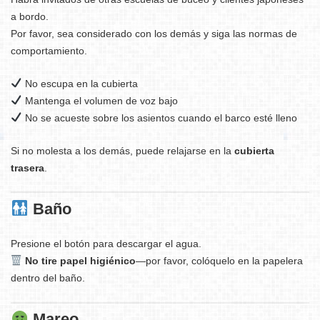
a bordo.
Por favor, sea considerado con los demás y siga las normas de
comportamiento.
No escupa en la cubierta
Mantenga el volumen de voz bajo
No se acueste sobre los asientos cuando el barco esté lleno
Si no molesta a los demás, puede relajarse en la
cubierta
trasera
.
Baño
Presione el botón para descargar el agua.
No tire papel higiénico
—por favor, colóquelo en la papelera
dentro del baño.
Mareo