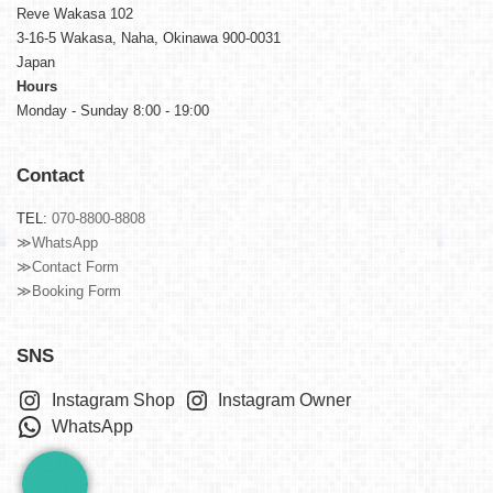
Reve Wakasa 102
3-16-5 Wakasa, Naha, Okinawa 900-0031
Japan
Hours
Monday - Sunday 8:00 - 19:00
Contact
TEL:
070-8800-8808
≫WhatsApp
≫Contact Form
≫Booking Form
SNS
Instagram Shop
Instagram Owner
WhatsApp