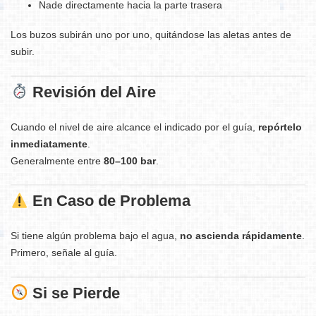
Nade directamente hacia la parte trasera
Los buzos subirán uno por uno, quitándose las aletas antes de
subir.
Revisión del Aire
Cuando el nivel de aire alcance el indicado por el guía,
repórtelo
inmediatamente
.
Generalmente entre
80–100 bar
.
En Caso de Problema
Si tiene algún problema bajo el agua,
no ascienda rápidamente
.
Primero, señale al guía.
Si se Pierde