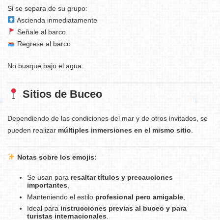
Si se separa de su grupo:
Ascienda inmediatamente
Señale al barco
Regrese al barco
No busque bajo el agua.
Sitios de Buceo
Dependiendo de las condiciones del mar y de otros invitados, se
pueden realizar
múltiples inmersiones en el mismo sitio
.
Notas sobre los emojis:
Se usan para
resaltar títulos y precauciones
importantes
,
Manteniendo el estilo
profesional pero amigable
,
Ideal para
instrucciones previas al buceo y para
turistas internacionales
.