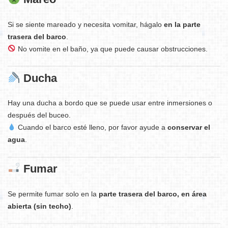
Si se siente mareado y necesita vomitar, hágalo
en la parte
trasera del barco
.
No vomite en el baño, ya que puede causar obstrucciones.
Ducha
Hay una ducha a bordo que se puede usar entre inmersiones o
después del buceo.
Cuando el barco esté lleno, por favor ayude a
conservar el
agua
.
Fumar
Se permite fumar solo en la
parte trasera del barco, en área
abierta (sin techo)
.