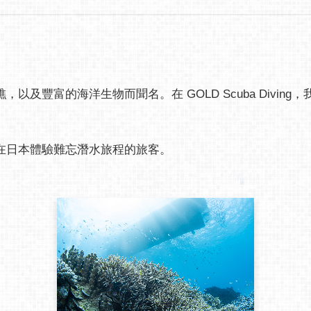
及豐富的海洋生物而聞名。在 GOLD Scuba Divin
在日本體驗難忘潛水旅程的旅客。