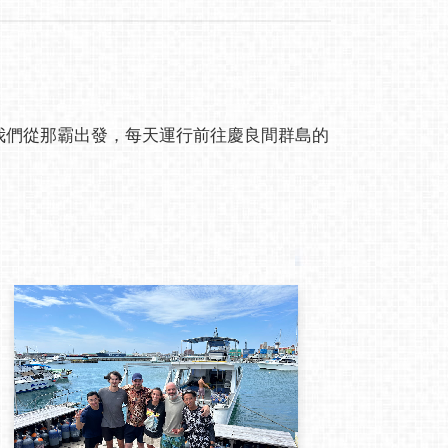
g，我們從那霸出發，每天運行前往慶良間群島的