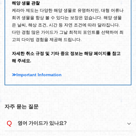
해양 생물 관찰
케라마 제도는 다양한 해양 생물로 유명하지만, 대형 어류나
희귀 생물을 항상 볼 수 있다는 보장은 없습니다. 해양 생물
은 날씨, 해상 조건, 시간 등 자연 조건에 따라 달라집니다.
다만 경험 많은 가이드가 그날 최적의 포인트를 선택하여 최
고의 다이빙 경험을 제공해 드립니다.
자세한 취소 규정 및 기타 중요 정보는 해당 페이지를 참고
해 주세요.
≫Important Information
자주 묻는 질문
영어 가이드가 있나요?