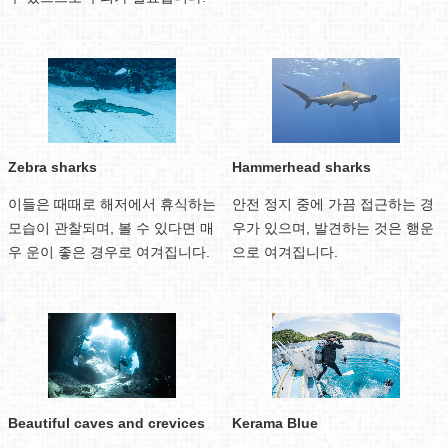
Zebra sharks
Hammerhead sharks
이들은 때때로 해저에서 휴식하는
안전 정지 중에 가끔 접근하는 경
모습이 관찰되며, 볼 수 있다면 매
우가 있으며, 발견하는 것은 행운
우 운이 좋은 경우로 여겨집니다.
으로 여겨집니다.
Beautiful caves and crevices
Kerama Blue