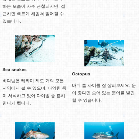
하는 모습이 자주 관찰되지만, 접
근하면 빠르게 헤엄쳐 멀어질 수
있습니다.
Sea snakes
Octopus
바다뱀은 케라마 제도 거의 모든
바위 틈 사이를 잘 살펴보세요. 운
지역에서 볼 수 있으며, 다양한 종
이 좋다면 숨어 있는 문어를 발견
이 서식하고 있어 다이빙 중 흔히
할 수 있습니다.
만나게 됩니다.