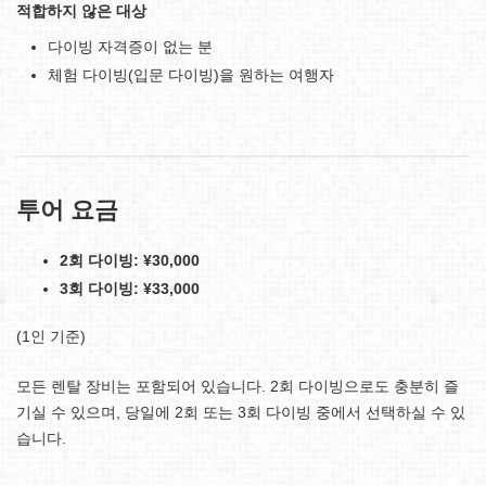
적합하지 않은 대상
다이빙 자격증이 없는 분
체험 다이빙(입문 다이빙)을 원하는 여행자
투어 요금
2회 다이빙: ¥30,000
3회 다이빙: ¥33,000
(1인 기준)
모든 렌탈 장비는 포함되어 있습니다. 2회 다이빙으로도 충분히 즐
기실 수 있으며, 당일에 2회 또는 3회 다이빙 중에서 선택하실 수 있
습니다.