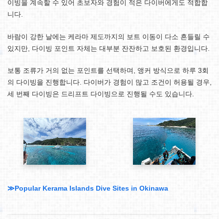
이빙을 계속할 수 있어 초보자와 경험이 적은 다이버에게도 적합합
니다.
바람이 강한 날에는 케라마 제도까지의 보트 이동이 다소 흔들릴 수
있지만, 다이빙 포인트 자체는 대부분 잔잔하고 보호된 환경입니다.
보통 조류가 거의 없는 포인트를 선택하며, 앵커 방식으로 하루 3회
의 다이빙을 진행합니다. 다이버가 경험이 많고 조건이 허용될 경우,
세 번째 다이빙은 드리프트 다이빙으로 진행될 수도 있습니다.
≫Popular Kerama Islands Dive Sites in Okinawa