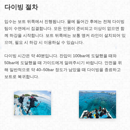
다이빙 절차
입수는 보트 뒤쪽에서 진행됩니다. 물에 들어간 후에는 전체 다이빙
팀이 수면에서 집결합니다. 모든 인원이 준비되고 이상이 없으면 함
께 하강을 시작합니다. 보트 뒤쪽에는 보통 앵커 라인이 설치되어 있
으며, 필요 시 하강 시 이용하실 수 있습니다.
다이빙 시간은 약 40분입니다. 잔압이 100bar에 도달했을 때와
50bar에 도달했을 때 가이드에게 알려주시기 바랍니다. 안전을 위
해 일반적으로 약 40–50bar 정도가 남았을 때 다이빙을 종료하고
보트로 복귀합니다.