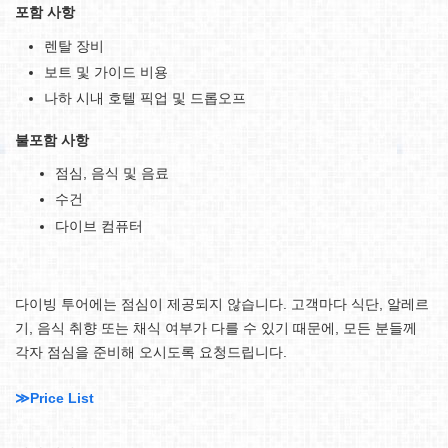
포함 사항
렌탈 장비
보트 및 가이드 비용
나하 시내 호텔 픽업 및 드롭오프
불포함 사항
점심, 음식 및 음료
수건
다이브 컴퓨터
다이빙 투어에는 점심이 제공되지 않습니다. 고객마다 식단, 알레르
기, 음식 취향 또는 채식 여부가 다를 수 있기 때문에, 모든 분들께
각자 점심을 준비해 오시도록 요청드립니다.
≫Price List