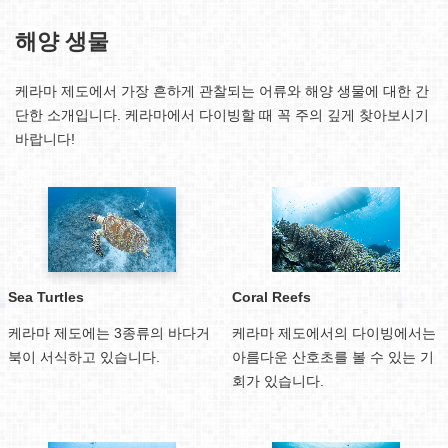
해양 생물
케라마 제도에서 가장 흔하게 관찰되는 어류와 해양 생물에 대한 간
단한 소개입니다. 케라마에서 다이빙할 때 꼭 주의 깊게 찾아보시기
바랍니다!
Sea Turtles
Coral Reefs
케라마 제도에는 3종류의 바다거
케라마 제도에서의 다이빙에서는
북이 서식하고 있습니다.
아름다운 산호초를 볼 수 있는 기
회가 있습니다.