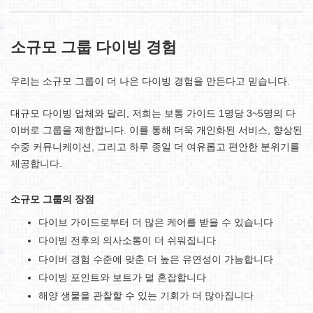
소규모 그룹 다이빙 경험
우리는 소규모 그룹이 더 나은 다이빙 경험을 만든다고 믿습니다.
대규모 다이빙 업체와 달리, 저희는 보통 가이드 1명당 3~5명의 다
이버로 그룹을 제한합니다. 이를 통해 더욱 개인화된 서비스, 향상된
수중 커뮤니케이션, 그리고 하루 종일 더 여유롭고 편안한 분위기를
제공합니다.
소규모 그룹의 장점
다이브 가이드로부터 더 많은 케어를 받을 수 있습니다
다이빙 전후의 의사소통이 더 쉬워집니다
다이버 경험 수준에 맞춘 더 높은 유연성이 가능합니다
다이빙 포인트와 보트가 덜 혼잡합니다
해양 생물을 관찰할 수 있는 기회가 더 많아집니다