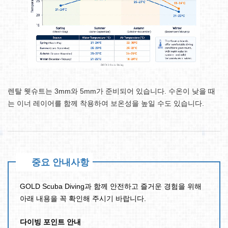
렌탈 웻슈트는 3mm와 5mm가 준비되어 있습니다. 수온이 낮을 때
는 이너 레이어를 함께 착용하여 보온성을 높일 수도 있습니다.
중요 안내사항
GOLD Scuba Diving과 함께 안전하고 즐거운 경험을 위해
아래 내용을 꼭 확인해 주시기 바랍니다.
다이빙 포인트 안내