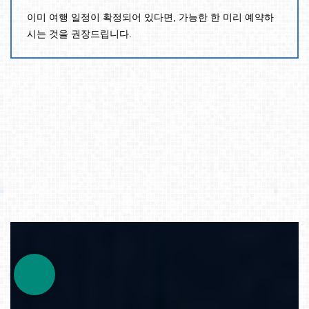
이미 여행 일정이 확정되어 있다면, 가능한 한 미리 예약하
시는 것을 권장드립니다.