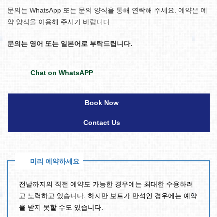
문의는 WhatsApp 또는 문의 양식을 통해 연락해 주세요. 예약은 예
약 양식을 이용해 주시기 바랍니다.
문의는 영어 또는 일본어로 부탁드립니다.
Chat on WhatsAPP
Book Now
Contact Us
미리 예약하세요
전날까지의 직전 예약도 가능한 경우에는 최대한 수용하려
고 노력하고 있습니다. 하지만 보트가 만석인 경우에는 예약
을 받지 못할 수도 있습니다.