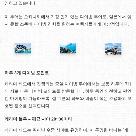
영하고 있습니다.
이 투어는 오키나와에서 가장 인기 있는 다이빙 투어로, 일본에서 잊
지 못할 스쿠버 다이빙 경험을 원하는 여행자들에게 이상적입니다.
하루 3개 다이빙 포인트
케라마 제도에서 진행되는 종일 다이빙 투어에서는 보통 하루에 3개
의 서로 다른 다이빙 포인트를 방문합니다. 하루 동안 안전하고 편안
한 다이빙이 가능하도록, 섬 뒤편의 파도와 바람이 적은 조용하고 보
호된 장소를 선택합니다.
케라마 블루 – 평균 시야 20~30미터
케라마 제도는 뛰어난 수중 시야로 유명하며, 이 투명한 바다는 ‘케