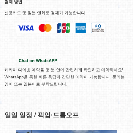
결제 방법
신용카드 및 일본 엔화로 결제가 가능합니다.
Chat on WhatsAPP
케라마 다이빙 예약을 몇 분 안에 간편하게 확인하고 예약하세요!
WhatsApp을 통한 빠른 응답과 간단한 예약이 가능합니다. 문의는
영어 또는 일본어로 부탁드립니다.
일일 일정 / 픽업·드롭오프