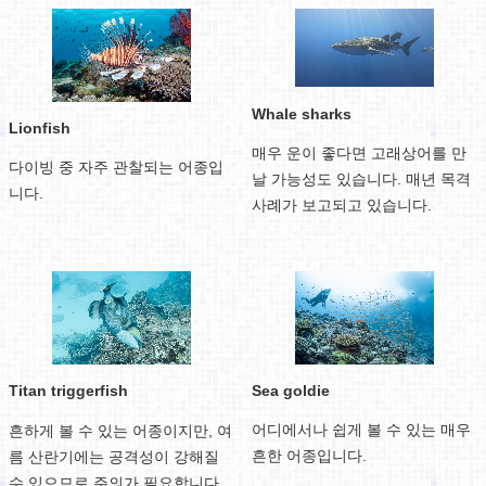
Whale sharks
Lionfish
매우 운이 좋다면 고래상어를 만
다이빙 중 자주 관찰되는 어종입
날 가능성도 있습니다. 매년 목격
니다.
사례가 보고되고 있습니다.
Sea goldie
Titan triggerfish
어디에서나 쉽게 볼 수 있는 매우
흔하게 볼 수 있는 어종이지만, 여
흔한 어종입니다.
름 산란기에는 공격성이 강해질
수 있으므로 주의가 필요합니다.