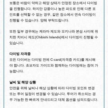
보통은 바람이 약하고 해양 상태가 안정된 장소에서 다이빙
을 진행합니다. 하지만 강풍이나 높은 파도로 인해 다른 포
인트를 선택할 수 없는 경우, 같은 장소에서 연속 다이빙이
진행될 수 있습니다. 양해 부탁드립니다.
또한 일부 경우에는 케라마 제도와 오키나와 본섬 사이에 위
치한 치비시 제도(Chibishi Islands)에서 다이빙이 진행될 수
있습니다.
다이빙 자격증
모든 다이버는 다이빙 전에 C-card(자격증 카드)를 제시해
야 합니다. 초보자도 가이드와 함께하는 다이빙에는 참여 가
능합니다.
날씨 및 해양 상황
안전을 위해 날씨나 해상 상황에 따라 다이빙 포인트 변경
또는 투어 일정이 변경될 수 있습니다. 투어가 취소되는 경
우 가능한 한 빠르게 안내드리고 대체 옵션을 상의드립니다.