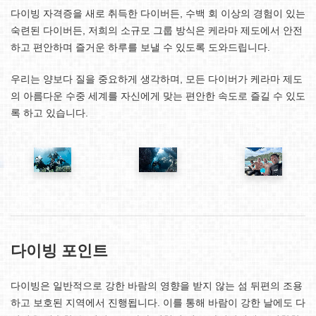
다이빙 자격증을 새로 취득한 다이버든, 수백 회 이상의 경험이 있는
숙련된 다이버든, 저희의 소규모 그룹 방식은 케라마 제도에서 안전
하고 편안하며 즐거운 하루를 보낼 수 있도록 도와드립니다.
우리는 양보다 질을 중요하게 생각하며, 모든 다이버가 케라마 제도
의 아름다운 수중 세계를 자신에게 맞는 편안한 속도로 즐길 수 있도
록 하고 있습니다.
다이빙 포인트
다이빙은 일반적으로 강한 바람의 영향을 받지 않는 섬 뒤편의 조용
하고 보호된 지역에서 진행됩니다. 이를 통해 바람이 강한 날에도 다