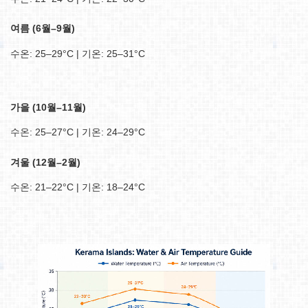
여름 (6월–9월)
수온: 25–29°C | 기온: 25–31°C
가을 (10월–11월)
수온: 25–27°C | 기온: 24–29°C
겨울 (12월–2월)
수온: 21–22°C | 기온: 18–24°C