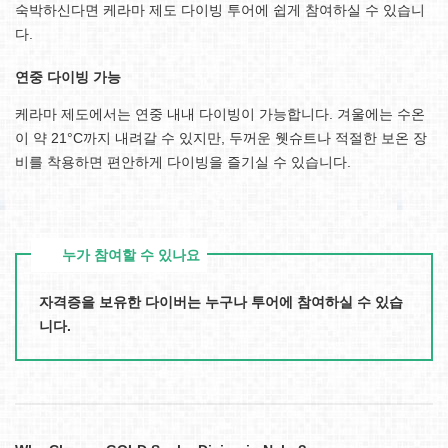
숙박하신다면 케라마 제도 다이빙 투어에 쉽게 참여하실 수 있습니
다.
연중 다이빙 가능
케라마 제도에서는 연중 내내 다이빙이 가능합니다. 겨울에는 수온
이 약 21°C까지 내려갈 수 있지만, 두꺼운 웻슈트나 적절한 보온 장
비를 착용하면 편안하게 다이빙을 즐기실 수 있습니다.
누가 참여할 수 있나요
자격증을 보유한 다이버는 누구나 투어에 참여하실 수 있습
니다.