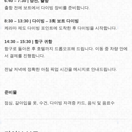
6:40 – 7:30 | 승선, 출항
출항 전에 보트에서 다이빙 장비를 준비합니다.
8:30 – 13:30 | 다이빙 – 3회 보트 다이빙
케라마 제도 다이빙 포인트에 도착한 후 다이빙을 시작합니다.
14:30 – 15:30 | 항구 귀항
항구로 돌아온 후 호텔까지 드롭오프해 드립니다. 이동 중 차량 안에
서 결제를 진행합니다.
전날 저녁에 정확한 아침 픽업 시간을 메시지로 안내드립니다.
준비물
점심, 갈아입을 옷, 수건, 다이빙 자격증 카드, 음식 및 음료수