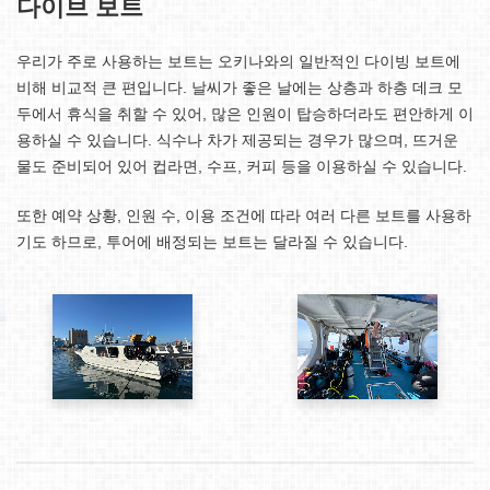
다이브 보트
우리가 주로 사용하는 보트는 오키나와의 일반적인 다이빙 보트에
비해 비교적 큰 편입니다. 날씨가 좋은 날에는 상층과 하층 데크 모
두에서 휴식을 취할 수 있어, 많은 인원이 탑승하더라도 편안하게 이
용하실 수 있습니다. 식수나 차가 제공되는 경우가 많으며, 뜨거운
물도 준비되어 있어 컵라면, 수프, 커피 등을 이용하실 수 있습니다.
또한 예약 상황, 인원 수, 이용 조건에 따라 여러 다른 보트를 사용하
기도 하므로, 투어에 배정되는 보트는 달라질 수 있습니다.