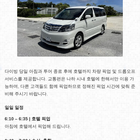
다이빙 당일 아침과 투어 종료 후에 호텔까지 차량 픽업 및 드롭오프
서비스를 제공합니다. 교통편은 나하 시내 호텔에 한해서만 이용 가
능하며, 다른 고객들도 함께 픽업하므로 정해진 픽업 시간에 맞춰 준
비해 주시기 바랍니다.
일일 일정
6:10 – 6:35 | 호텔 픽업
아침에 호텔에서 픽업해 드립니다.