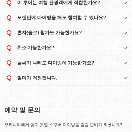
이 투어는 여행 관광객에게 적합한가요?
오랜만에 다이빙을 해도 참여할 수 있나요?
혼자(솔로) 참가도 가능한가요?
취소 가능한가요?
날씨가 나빠도 다이빙이 가능한가요?
≫Important Information
멀미가 걱정됩니다.
예약 및 문의
오키나와에서 잊지 못할 스쿠버 다이빙을 즐길 준비가 되셨나요?