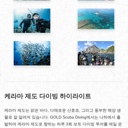
케라마 제도 다이빙 하이라이트
케라마 제도는 맑은 바다, 다채로운 산호초, 그리고 풍부한 해양 생
물로 잘 알려져 있습니다. GOLD Scuba Diving에서는 나하에서 출
발하여 케라마 제도로 향하는 하루 3회 보트 다이빙 투어를 매일 운